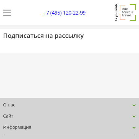
+7 (495) 120-22-99
Подписаться на рассылку
О нас
Сайт
Информация